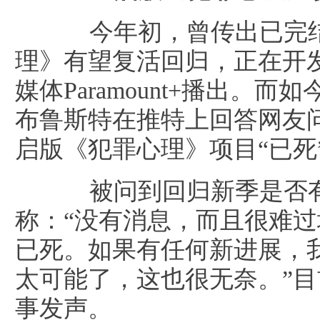
今年初，曾传出已完结
理》有望复活回归，正在开发
媒体Paramount+播出。而如
布鲁斯特在推特上回答网友问题时
启版《犯罪心理》项目“已死
被问到回归新季是否有
称：“没有消息，而且很难
已死。如果有任何新进展，
太可能了，这也很无奈。”
事发声。