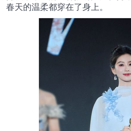
春天的温柔都穿在了身上。