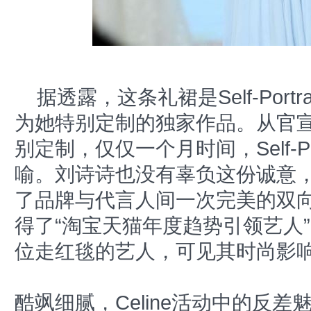
据透露，这条礼裙是Self-Port
为她特别定制的独家作品。从官
别定制，仅仅一个月时间，Self-P
喻。刘诗诗也没有辜负这份诚意
了品牌与代言人间一次完美的双
得了“淘宝天猫年度趋势引领艺人
位走红毯的艺人，可见其时尚影
酷飒细腻，Celine活动中的反差