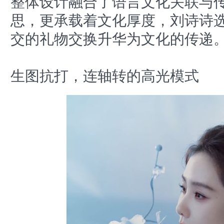
整体设计融合了语言文化关联与
思，更承载着文化厚度，刘诗诗
交的礼物交换升华为文化的传递
生图抗打，连轴转的高光模式